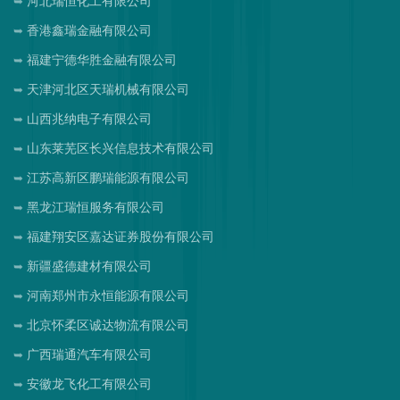
河北瑞恒化工有限公司
香港鑫瑞金融有限公司
福建宁德华胜金融有限公司
天津河北区天瑞机械有限公司
山西兆纳电子有限公司
山东莱芜区长兴信息技术有限公司
江苏高新区鹏瑞能源有限公司
黑龙江瑞恒服务有限公司
福建翔安区嘉达证券股份有限公司
新疆盛德建材有限公司
河南郑州市永恒能源有限公司
北京怀柔区诚达物流有限公司
广西瑞通汽车有限公司
安徽龙飞化工有限公司