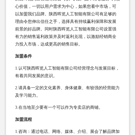
心价值，一切以用户需求为中心，如果您看中市场，可
以加盟我们品牌。陕西晖览人工智能有限公司有足够的
理由令您伸出信任之手，选择具有持续赢利保障和发展
前景的好品牌。同时陕西晖览人工智能有限公司设置强
有力的销售返利政策并及时返利兑现，以激励经销商全
力投入市场，达成更高的销售目标。
加盟条件
1.认可陕西晖览人工智能有限公司经营理念与发展目标，
有着共同发展的意识。
2.请具备一定的文化素养、身体健康、有较强的经营能力
及学习能力。
3.在当地至少要有一个可以作为专卖店的商铺。
加盟流程
1.咨询：通过电话、网络、媒体、介绍、展会了解品牌加