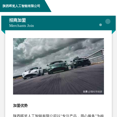
陕西晖览人工智能有限公司
招商加盟
Merchants Join
加盟优势
陕西晖览人工智能有限公司以“专注产品，用心服务”为核