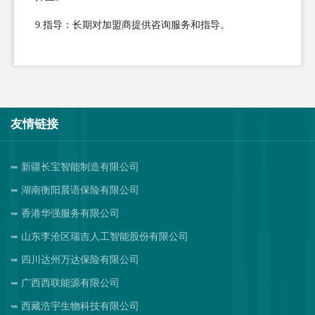
9.指导：长期对加盟商提供咨询服务和指导。
友情链接
新疆长宝智能制造有限公司
湖南衡阳晨语保险有限公司
香港华强服务有限公司
山东李沧区瑞吉人工智能股份有限公司
四川达州万达保险有限公司
广西西联能源有限公司
西藏浩宇生物科技有限公司