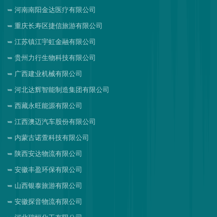
河南南阳金达医疗有限公司
重庆长寿区捷信旅游有限公司
江苏镇江宇虹金融有限公司
贵州力行生物科技有限公司
广西建业机械有限公司
河北达辉智能制造集团有限公司
西藏永旺能源有限公司
江西澳迈汽车股份有限公司
内蒙古诺萱科技有限公司
陕西安达物流有限公司
安徽丰盈环保有限公司
山西银泰旅游有限公司
安徽探音物流有限公司